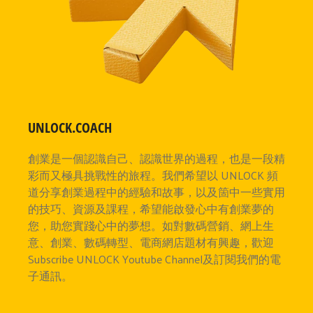
UNLOCK.COACH
創業是一個認識自己、認識世界的過程，也是一段精
彩而又極具挑戰性的旅程。我們希望以 UNLOCK 頻
道分享創業過程中的經驗和故事，以及箇中一些實用
的技巧、資源及課程，希望能啟發心中有創業夢的
您，助您實踐心中的夢想。如對數碼營銷、網上生
意、創業、數碼轉型、電商網店題材有興趣，歡迎
Subscribe UNLOCK Youtube Channel及訂閱我們的電
子通訊。