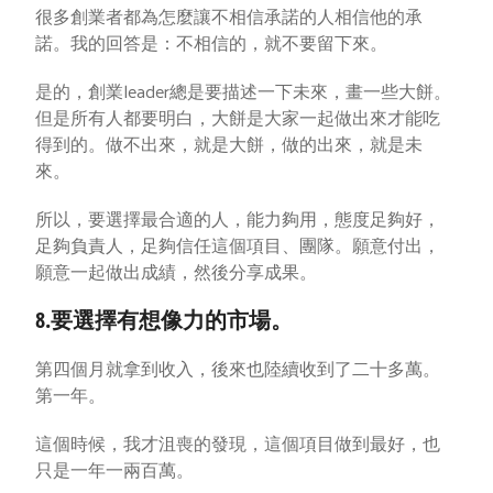
很多創業者都為怎麼讓不相信承諾的人相信他的承
諾。我的回答是：不相信的，就不要留下來。
是的，創業leader總是要描述一下未來，畫一些大餅。
但是所有人都要明白，大餅是大家一起做出來才能吃
得到的。做不出來，就是大餅，做的出來，就是未
來。
所以，要選擇最合適的人，能力夠用，態度足夠好，
足夠負責人，足夠信任這個項目、團隊。願意付出，
願意一起做出成績，然後分享成果。
8.要選擇有想像力的市場。
第四個月就拿到收入，後來也陸續收到了二十多萬。
第一年。
這個時候，我才沮喪的發現，這個項目做到最好，也
只是一年一兩百萬。