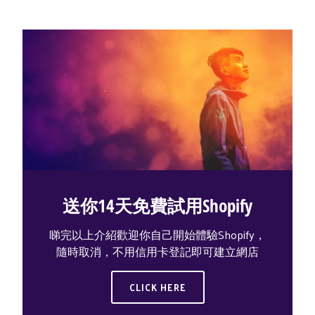
送你14天免費試用Shopify
睇完以上介紹歡迎你自己開始體驗Shopify，
隨時取消，不用信用卡登記即可建立網店
CLICK HERE