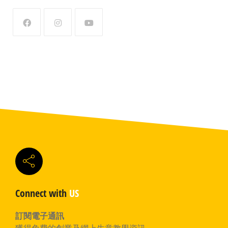
Connect with
US
訂閱電子通訊
獲得免費的創業及網上生意教學資訊