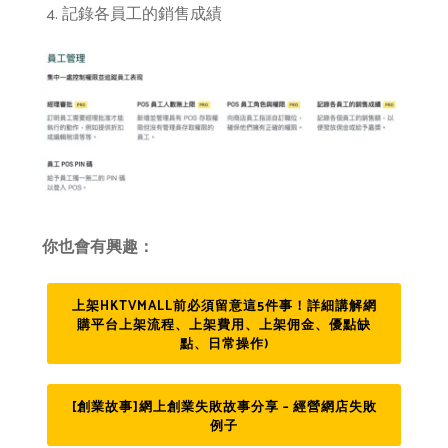
記錄各員工的銷售成績
你也會有興趣：
上架HKTVMALL前必須留意這5件事！詳細講解網
購平台上架流程、上架費用、上架佣金、優點缺
點、日常操作)
[創業故事]網上創業失敗故事分享 – 經營網店失敗
例子