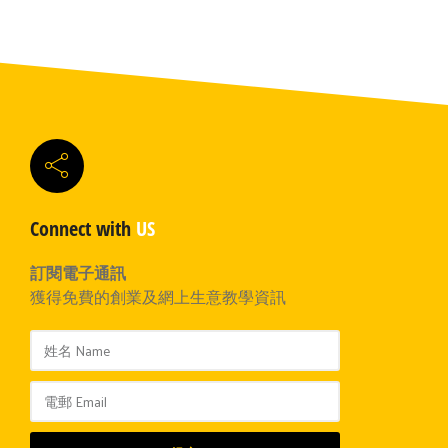
Connect with
US
訂閱電子通訊
獲得免費的創業及網上生意教學資訊