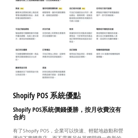
Shopify POS 系統優點
Shopify POS
系統價錢優勝
，
按月收費沒有
合約
有了Shopify POS，企業可以快速、輕鬆地啟動和營
運線下實體商店，而不需要另外單獨開發一套新的