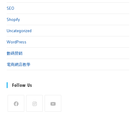
SEO
Shopify
Uncategorized
WordPress
數碼營銷
電商網店教學
Follow Us