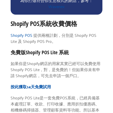
為你打做符合你生意模式的網店，參考：
Wavenex
Shopify POS系統收費價格
Shopify POS
提供兩種計劃，分別是 Shopify POS
Lite 及 Shopify POS Pro。
免費版Shopify POS Lite 系統
如果你是Shopify網店的用家其實已經可以免費使用
Shopify POS Lite，對，是免費的！但如果你未有申
請 Shopify網店，可先去申請一個戶口。
按此獲取14天免費試用
Shopify POS Lite是一套免費POS系統，已經具備基
本處理訂單、收款、打印收據、應用折扣優惠碼、
相機條碼掃描器、管理顧客資料等功能。所以基本