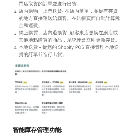
門店取貨的訂單並進行出貨。
店內購物、上門送貨- 在店內落單，並從有存貨
的地方直接運送給顧客。在結帳頁面自動計算稅
金和運費。
網上購買、店內退換貨 -顧客來店更換在網店或
其他地點購買的商品，系統便會立即更新存貨。
本地送貨 – 從您的 Shopify POS 直接管理本地送
貨的訂單並進行出貨。
智能庫存管理功能
: