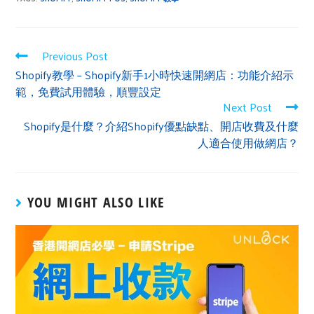
Previous Post
Shopify教學 – Shopify新手1小時快速開網店：功能介紹示
範，免費試用體驗，順豐設定
Next Post
Shopify是什麼？介紹Shopify優點缺點、開店收費及什麼
人適合使用做網店？
YOU MIGHT ALSO LIKE