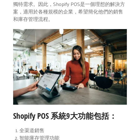
獨特需求。因此，Shopify POS是一個理想的解決方
案，適用於各種規模的企業，希望簡化他們的銷售
和庫存管理流程。
Shopify POS 系統9大功能包括：
全渠道銷售
智能庫存管理功能