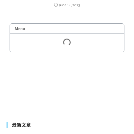
June 14, 2023
Menu
最新文章