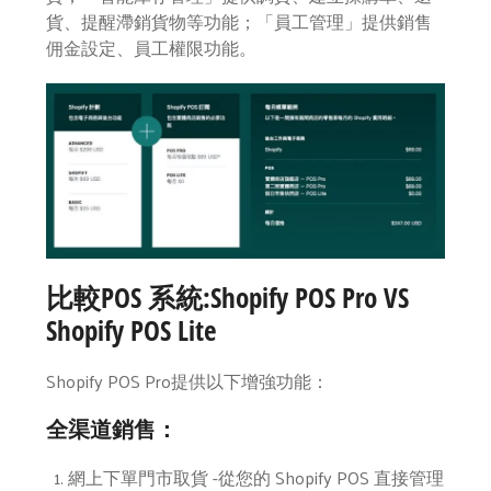
貨、提醒滯銷貨物等功能；「員工管理」提供銷售
佣金設定、員工權限功能。
比較POS 系統:Shopify POS Pro VS
Shopify POS Lite
Shopify POS Pro提供以下增強功能：
全渠道銷售：
網上下單門市取貨 -從您的 Shopify POS 直接管理