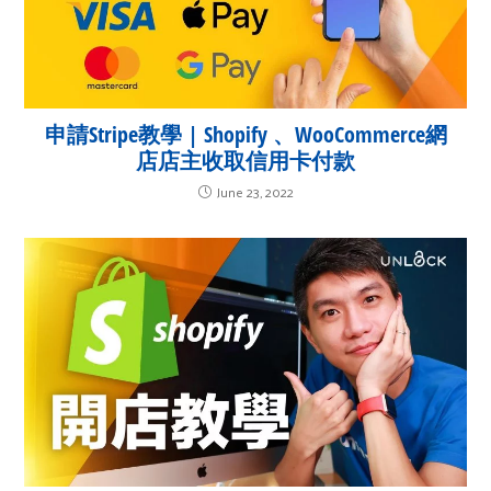
申請Stripe教學 | Shopify 、WooCommerce網
店店主收取信用卡付款
June 23, 2022