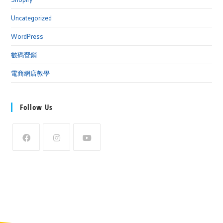
Uncategorized
WordPress
數碼營銷
電商網店教學
Follow Us