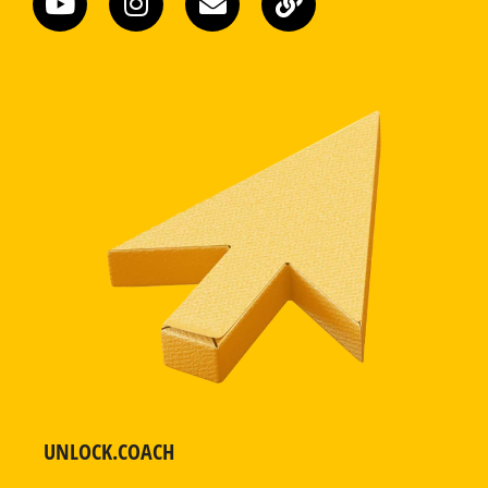
UNLOCK.COACH