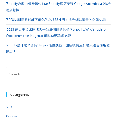
[Shopify教學] 3個步驟快速為Shopify網店安裝 Google Analytics 4 (分析
網店數據)
[SEO教學]長尾關鍵字優化的秘訣與技巧：提升網站流量的必學知識
[2023 網店平台比較] 5大平台邊個最適合你？Shopify, Wix, Shopline,
Woocommerce, Magento 優點缺點詳盡比較
Shopify是什麼？介紹Shopify優點缺點、開店收費及什麼人適合使用做
網店？
Categories
SEO
Shopify