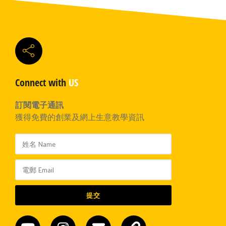
Connect with
US
訂閱電子通訊
獲得免費的創業及網上生意教學資訊
提交