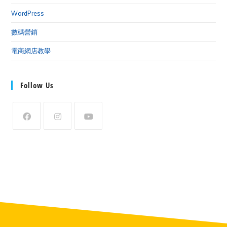
WordPress
數碼營銷
電商網店教學
Follow Us