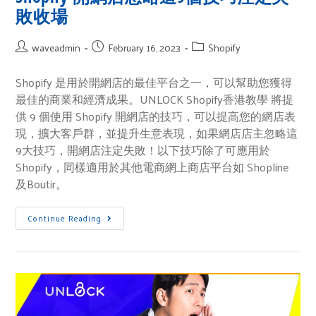
敗收場
waveadmin
February 16, 2023
Shopify
Shopify 是用於開網店的最佳平台之一，可以幫助您獲得
最佳的商業和經濟成果。UNLOCK Shopify香港教學 將提
供 9 個使用 Shopify 開網店的技巧，可以提高您的網店表
現，擴大客戶群，並提升生意表現，如果網店店主忽略這
9大技巧，開網店注定失敗！以下技巧除了可應用於
Shopify，同樣適用於其他電商網上商店平台如 Shopline
及Boutir。
Continue Reading