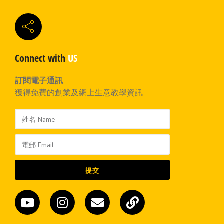
Connect with
US
訂閱電子通訊
獲得免費的創業及網上生意教學資訊
提交