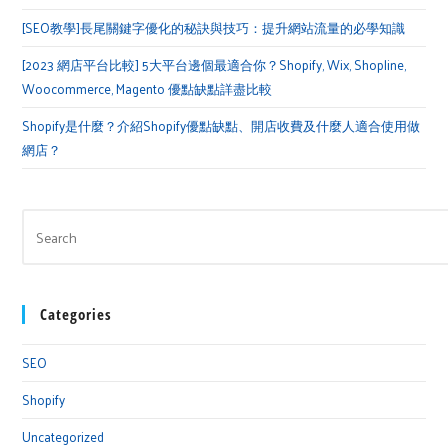
[SEO教學]長尾關鍵字優化的秘訣與技巧：提升網站流量的必學知識
[2023 網店平台比較] 5大平台邊個最適合你？Shopify, Wix, Shopline,
Woocommerce, Magento 優點缺點詳盡比較
Shopify是什麼？介紹Shopify優點缺點、開店收費及什麼人適合使用做
網店？
Categories
SEO
Shopify
Uncategorized