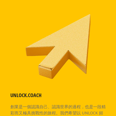
UNLOCK.COACH
創業是一個認識自己、認識世界的過程，也是一段精
彩而又極具挑戰性的旅程。我們希望以 UNLOCK 頻